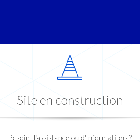
Site en construction
Besoin d'assistance ou d'informations ?