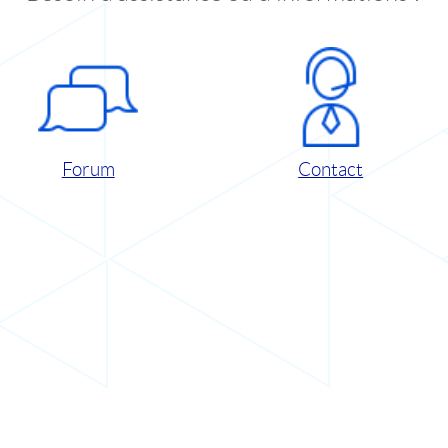
Forum
Contact