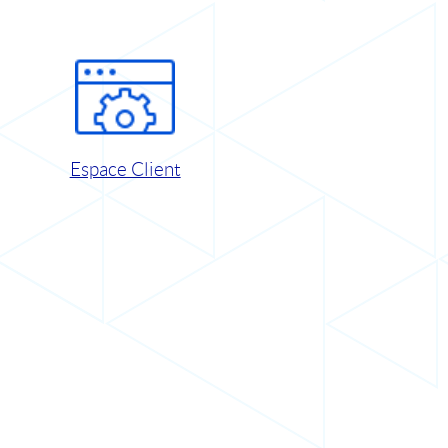
Espace Client