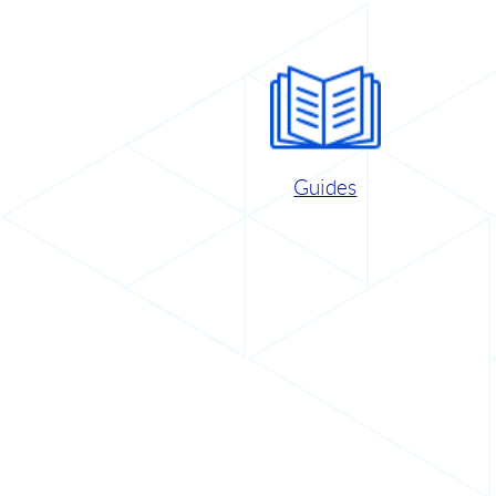
Guides